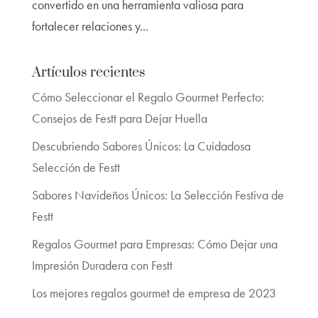
convertido en una herramienta valiosa para
fortalecer relaciones y...
Artículos recientes
Cómo Seleccionar el Regalo Gourmet Perfecto:
Consejos de Festt para Dejar Huella
Descubriendo Sabores Únicos: La Cuidadosa
Selección de Festt
Sabores Navideños Únicos: La Selección Festiva de
Festt
Regalos Gourmet para Empresas: Cómo Dejar una
Impresión Duradera con Festt
Los mejores regalos gourmet de empresa de 2023