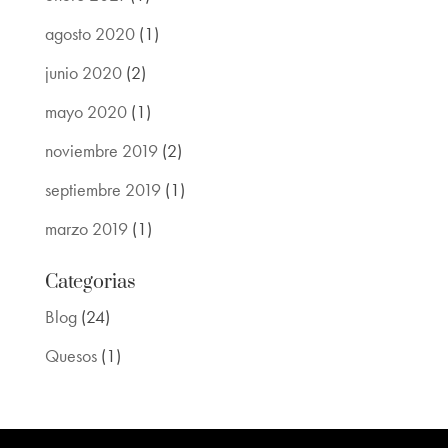
agosto 2020
(1)
junio 2020
(2)
mayo 2020
(1)
noviembre 2019
(2)
septiembre 2019
(1)
marzo 2019
(1)
Categorias
Blog
(24)
Quesos
(1)