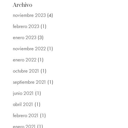
Archivo
noviembre 2023
(4)
febrero 2023
(1)
enero 2023
(3)
noviembre 2022
(1)
enero 2022
(1)
octubre 2021
(1)
septiembre 2021
(1)
junio 2021
(1)
abril 2021
(1)
febrero 2021
(1)
enero 2021
(1)