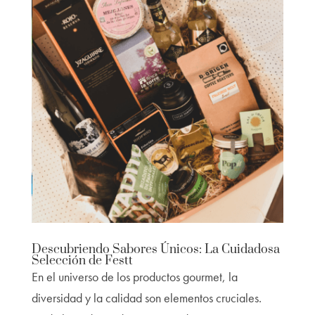
Descubriendo Sabores Únicos: La Cuidadosa
Selección de Festt
En el universo de los productos gourmet, la
diversidad y la calidad son elementos cruciales.