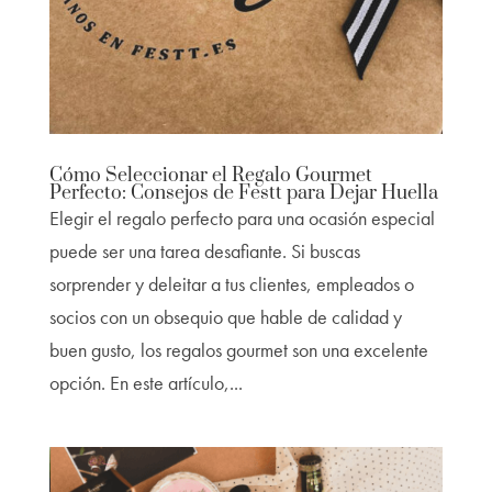
Cómo Seleccionar el Regalo Gourmet
Perfecto: Consejos de Festt para Dejar Huella
Elegir el regalo perfecto para una ocasión especial
puede ser una tarea desafiante. Si buscas
sorprender y deleitar a tus clientes, empleados o
socios con un obsequio que hable de calidad y
buen gusto, los regalos gourmet son una excelente
opción. En este artículo,...