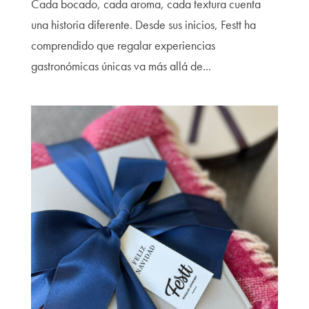
Cada bocado, cada aroma, cada textura cuenta
una historia diferente. Desde sus inicios, Festt ha
comprendido que regalar experiencias
gastronómicas únicas va más allá de...