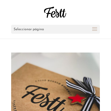
Seleccionar página