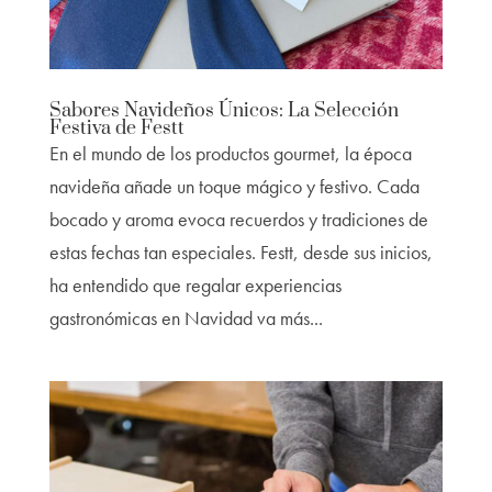
Sabores Navideños Únicos: La Selección
Festiva de Festt
En el mundo de los productos gourmet, la época
navideña añade un toque mágico y festivo. Cada
bocado y aroma evoca recuerdos y tradiciones de
estas fechas tan especiales. Festt, desde sus inicios,
ha entendido que regalar experiencias
gastronómicas en Navidad va más...