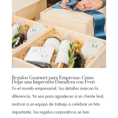
Regalos Gourmet para Empresas: Cómo
Dejar una Impresión Duradera con Festt
En el mundo empresarial, los detalles marcan la
diferencia. Ya sea para agradecer a un cliente leal,
motivar a un equipo de trabajo o celebrar un hito
importante, los regalos corporativos se han