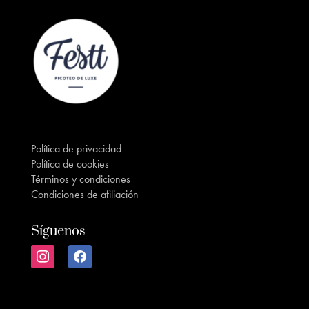
Política de privacidad
Política de cookies
Términos y condiciones
Condiciones de afiliación
Síguenos
instagram
facebook