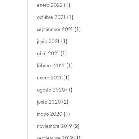
enero 2022
(1)
octubre 2021
(1)
septiembre 2021
(1)
junio 2021
(1)
abril 2021
(1)
febrero 2021
(1)
enero 2021
(1)
agosto 2020
(1)
junio 2020
(2)
mayo 2020
(1)
noviembre 2019
(2)
septiembre 2019
(1)