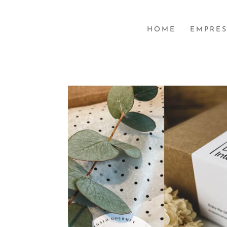
HOME
EMPRE