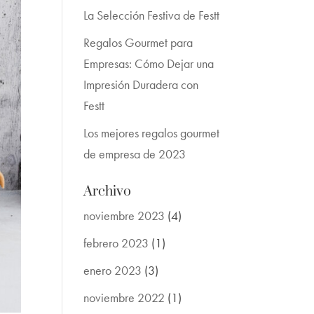
La Selección Festiva de Festt
Regalos Gourmet para
Empresas: Cómo Dejar una
Impresión Duradera con
Festt
Los mejores regalos gourmet
de empresa de 2023
Archivo
noviembre 2023
(4)
febrero 2023
(1)
enero 2023
(3)
noviembre 2022
(1)