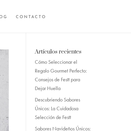
OG
CONTACTO
Artículos recientes
Cómo Seleccionar el
Regalo Gourmet Perfecto:
Consejos de Festt para
Dejar Huella
Descubriendo Sabores
Únicos: La Cuidadosa
Selección de Festt
Sabores Navideños Únicos: