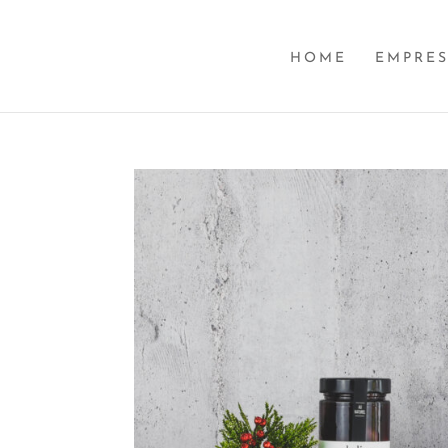
HOME
EMPRE