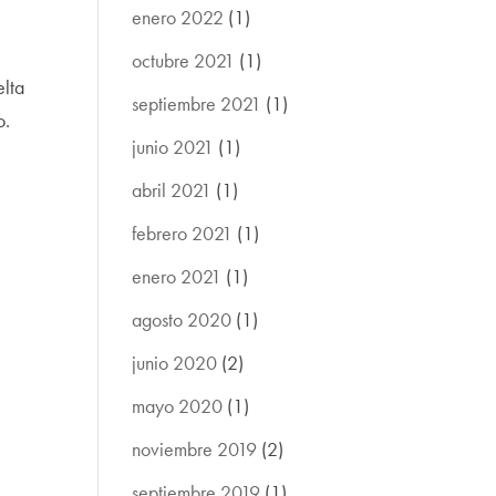
enero 2022
(1)
octubre 2021
(1)
elta
septiembre 2021
(1)
o.
junio 2021
(1)
abril 2021
(1)
febrero 2021
(1)
enero 2021
(1)
agosto 2020
(1)
junio 2020
(2)
mayo 2020
(1)
noviembre 2019
(2)
septiembre 2019
(1)